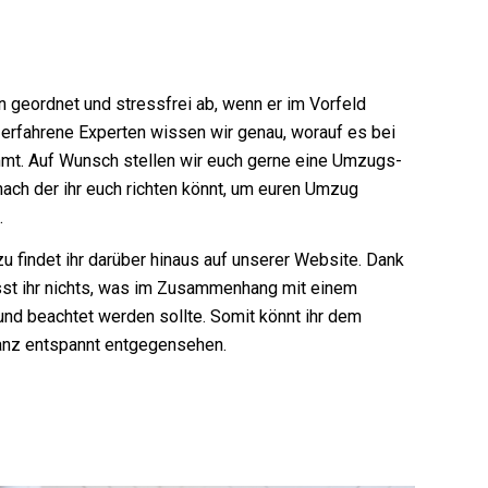
 geordnet und stressfrei ab, wenn er im Vorfeld
 erfahrene Experten wissen wir genau, worauf es bei
t. Auf Wunsch stellen wir euch gerne eine Umzugs-
nach der ihr euch richten könnt, um euren Umzug
.
u findet ihr darüber hinaus auf unserer Website. Dank
sst ihr nichts, was im Zusammenhang mit einem
und beachtet werden sollte. Somit könnt ihr dem
anz entspannt entgegensehen.