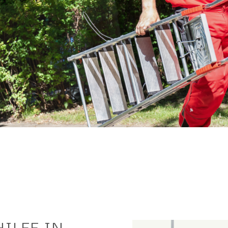
ILFE IN