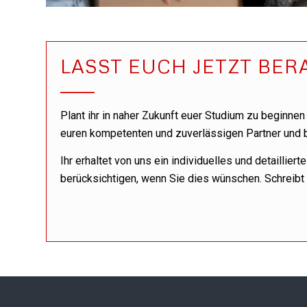
LASST EUCH JETZT BE
Plant ihr in naher Zukunft euer Studium zu beginn
euren kompetenten und zuverlässigen Partner und be
Ihr erhaltet von uns ein individuelles und detaillie
berücksichtigen, wenn Sie dies wünschen. Schreibt u