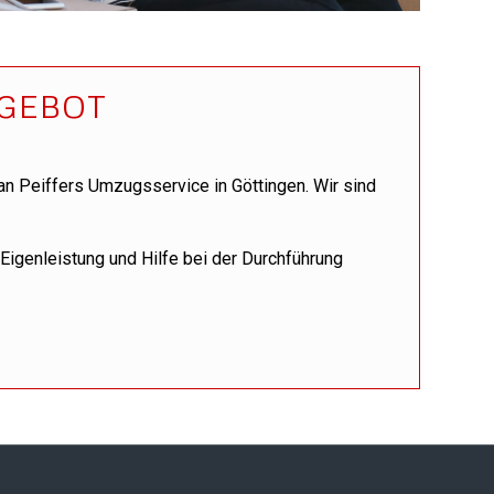
NGEBOT
an Peiffers Umzugsservice in Göttingen. Wir sind
e Eigenleistung und Hilfe bei der Durchführung