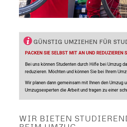
GÜNSTIG UMZIEHEN FÜR STU
PACKEN SIE SELBST MIT AN UND REDUZIEREN S
Bei uns können Studenten durch Hilfe bei Umzug da
reduzieren. Möchten und können Sie bei Ihrem Umzug
Wir planen dann gemeinsam mit Ihnen den Umzug un
Umzugsexperten die Arbeit und tragen zu einer sch
WIR BIETEN STUDIEREN
BEIM UMZUG