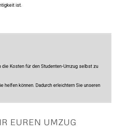
igkeit ist.
ch die Kosten für den Studenten-Umzug selbst zu
 helfen können. Dadurch erleichtern Sie unseren
HR EUREN UMZUG