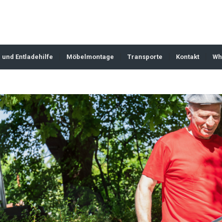
 und Entladehilfe
Möbelmontage
Transporte
Kontakt
Wh