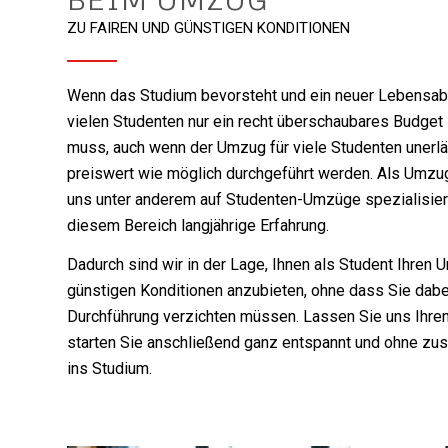
ZU FAIREN UND GÜNSTIGEN KONDITIONEN
Wenn das Studium bevorsteht und ein neuer Lebensabsc
vielen Studenten nur ein recht überschaubares Budget
muss, auch wenn der Umzug für viele Studenten unerläs
preiswert wie möglich durchgeführt werden. Als Umz
uns unter anderem auf Studenten-Umzüge spezialisiert
diesem Bereich langjährige Erfahrung.
Dadurch sind wir in der Lage, Ihnen als Student Ihren 
günstigen Konditionen anzubieten, ohne dass Sie dabe
Durchführung verzichten müssen. Lassen Sie uns Ihre
starten Sie anschließend ganz entspannt und ohne zu
ins Studium.