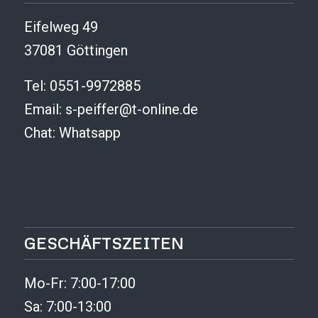
Eifelweg 49
37081 Göttingen
Tel: 0551-9972885
Email:
s-peiffer@t-online.de
Chat:
Whatsapp
GESCHÄFTSZEITEN
Mo-Fr: 7:00-17:00
Sa: 7:00-13:00