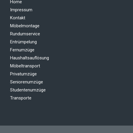
Home
Impressum
Kontakt
Möbelmontage
Rundumservice
Entrümpelung
Fernumzüge
Haushaltsauflösung
Möbeltransport
Privatumzüge
Seniorenumzüge
Studentenumzüge
Transporte