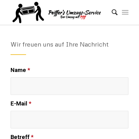
Wir freuen uns auf Ihre Nachricht
Name
*
E-Mail
*
Betreff
*