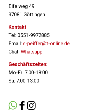
Eifelweg 49
37081 Göttingen
Kontakt
Tel: 0551-9972885
Email:
s-peiffer@t-online.de
Chat:
Whatsapp
Geschäftszeiten:
Mo-Fr: 7:00-18:00
Sa: 7:00-13:00