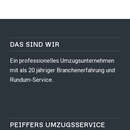
DAS SIND WIR
Ein professionelles Umzugsunternehmen
mit als 20 jähriger Branchenerfahrung und
Rundum-Service.
PEIFFERS UMZUGSSERVICE