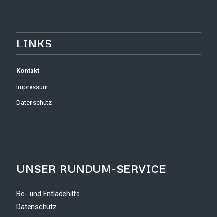
LINKS
Kontakt
Impressum
Datenschutz
UNSER RUNDUM-SERVICE
Be- und Entladehilfe
Datenschutz