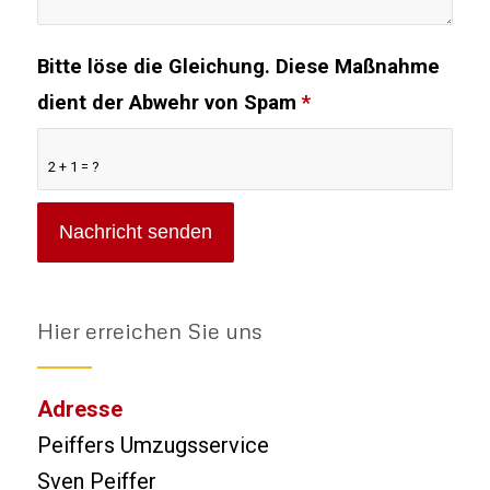
Bitte löse die Gleichung. Diese Maßnahme
dient der Abwehr von Spam
*
2 + 1 = ?
Hier erreichen Sie uns
Adresse
Peiffers Umzugsservice
Sven Peiffer