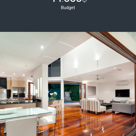
Budget