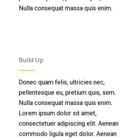
Nulla consequat massa quis enim.
Build Up
Donec quam felis, ultricies nec,
pellentesque eu, pretium quis, sem.
Nulla consequat massa quis enim.
Lorem ipsum dolor sit amet,
consectetuer adipiscing elit. Aenean
commodo ligula eget dolor. Aenean