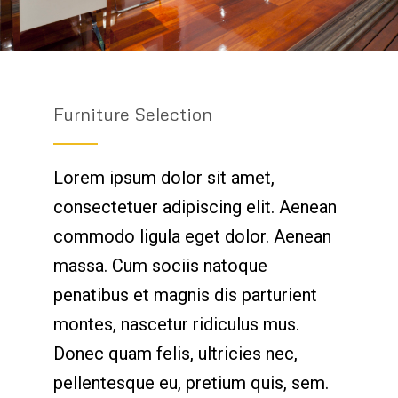
Furniture Selection
Lorem ipsum dolor sit amet,
consectetuer adipiscing elit. Aenean
commodo ligula eget dolor. Aenean
massa. Cum sociis natoque
penatibus et magnis dis parturient
montes, nascetur ridiculus mus.
Donec quam felis, ultricies nec,
pellentesque eu, pretium quis, sem.