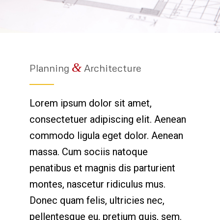
&
Planning
Architecture
Lorem ipsum dolor sit amet,
consectetuer adipiscing elit. Aenean
commodo ligula eget dolor. Aenean
massa. Cum sociis natoque
penatibus et magnis dis parturient
montes, nascetur ridiculus mus.
Donec quam felis, ultricies nec,
pellentesque eu, pretium quis, sem.