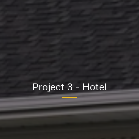
Project 3 – Hotel