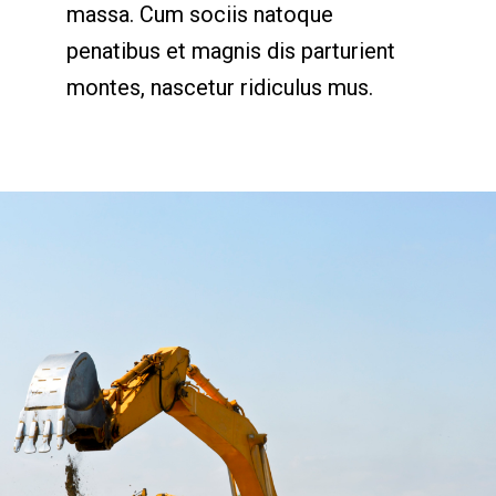
massa. Cum sociis natoque
penatibus et magnis dis parturient
montes, nascetur ridiculus mus.