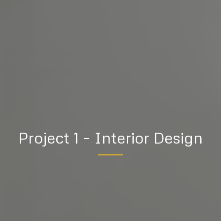
Project 1 – Interior Design