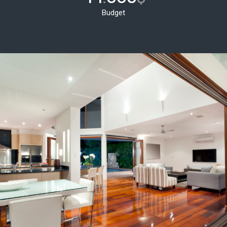
Budget