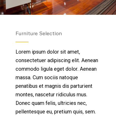
Furniture Selection
Lorem ipsum dolor sit amet,
consectetuer adipiscing elit. Aenean
commodo ligula eget dolor. Aenean
massa. Cum sociis natoque
penatibus et magnis dis parturient
montes, nascetur ridiculus mus.
Donec quam felis, ultricies nec,
pellentesque eu, pretium quis, sem.