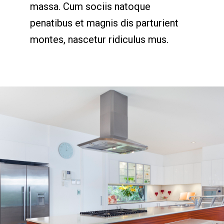
massa. Cum sociis natoque
penatibus et magnis dis parturient
montes, nascetur ridiculus mus.