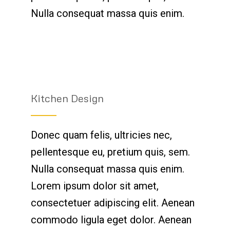
Nulla consequat massa quis enim.
Kitchen Design
Donec quam felis, ultricies nec,
pellentesque eu, pretium quis, sem.
Nulla consequat massa quis enim.
Lorem ipsum dolor sit amet,
consectetuer adipiscing elit. Aenean
commodo ligula eget dolor. Aenean