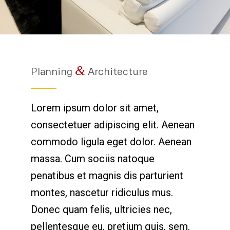
&
Planning
Architecture
Lorem ipsum dolor sit amet,
consectetuer adipiscing elit. Aenean
commodo ligula eget dolor. Aenean
massa. Cum sociis natoque
penatibus et magnis dis parturient
montes, nascetur ridiculus mus.
Donec quam felis, ultricies nec,
pellentesque eu, pretium quis, sem.